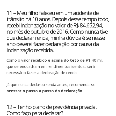
11 – Meu filho faleceu em um acidente de
trânsito há 10 anos. Depois desse tempo todo,
recebi indenização no valor de R$ 84.652,94,
no mês de outubro de 2016. Como nunca tive
que declarar renda, minha dúvida é se nesse
ano deverei fazer declaração por causa da
indenização recebida.
Como o valor recebido é
acima do teto
de R$ 40 mil,
que se enquadram em rendimentos isentos, será
necessário fazer a declaração de renda.
Já que nunca declarou renda antes, recomenda-se
acessar o passo a passo da declaração
.
12 – Tenho plano de previdência privada.
Como faço para declarar?