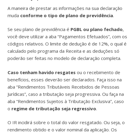
A maneira de prestar as informações na sua declaração
muda
conforme o tipo de plano de previdência
.
Se seu plano de previdência é
PGBL ou plano fechado
,
você deve utilizar a aba “Pagamentos Efetuados”, com os
códigos relativos. O limite de dedução é de 12%, o qual é
calculado pelo programa da Receita e as deduções só
poderão ser feitas no modelo de declaração completa.
Caso tenham havido resgates
ou o recebimento de
benefícios, esses deverão ser declarados. Faça isso na
aba “Rendimentos Tributáveis Recebidos de Pessoas
Jurídicas”, caso a tributação seja progressiva. Ou faça na
aba “Rendimentos Sujeitos à Tributação Exclusiva”, caso
o
regime de tributação seja regressivo
.
O IR incidirá sobre o total do valor resgatado. Ou seja, o
rendimento obtido e o valor nominal da aplicação. Os