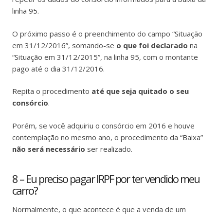
linha 95.
O próximo passo é o preenchimento do campo “Situação
em 31/12/2016”, somando-se
o que foi declarado
na
“Situação em 31/12/2015”, na linha 95, com o montante
pago até o dia 31/12/2016.
Repita o procedimento
até que seja quitado o seu
consórcio
.
Porém, se você adquiriu o consórcio em 2016 e houve
contemplação no mesmo ano, o procedimento da “Baixa”
não será necessário
ser realizado.
8 – Eu preciso pagar IRPF por ter vendido meu
carro?
Normalmente, o que acontece é que a venda de um