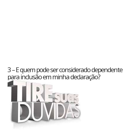
3 – E quem pode ser considerado dependente
para inclusão em minha declaração?