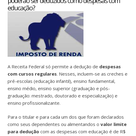
poderão ser deduzidos como despesas com
educação?
A Receita Federal só permite a dedução de
despesas
com cursos regulares
. Nesses, incluem-se as creches e
pré-escolas (educação infantil), ensino fundamental,
ensino médio, ensino superior (graduação e pós-
graduação: mestrado, doutorado e especialização) e
ensino profissionalizante.
Para o titular e para cada um dos que foram declarados
como seus dependentes ou alimentandos o
valor limite
para dedução
com as despesas com educação é de R$