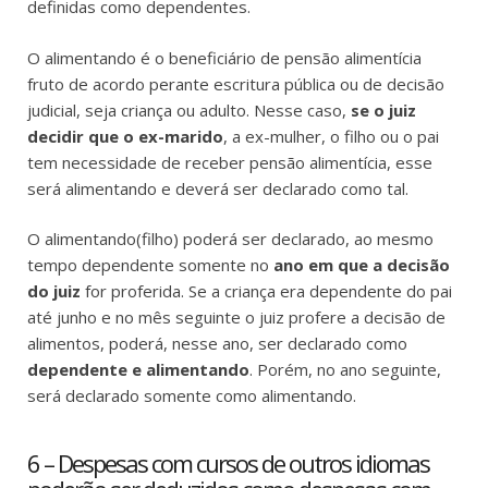
definidas como dependentes.
O alimentando é o beneficiário de pensão alimentícia
fruto de acordo perante escritura pública ou de decisão
judicial, seja criança ou adulto. Nesse caso,
se o juiz
decidir que o ex-marido
, a ex-mulher, o filho ou o pai
tem necessidade de receber pensão alimentícia, esse
será alimentando e deverá ser declarado como tal.
O alimentando(filho) poderá ser declarado, ao mesmo
tempo dependente somente no
ano em que a decisão
do juiz
for proferida. Se a criança era dependente do pai
até junho e no mês seguinte o juiz profere a decisão de
alimentos, poderá, nesse ano, ser declarado como
dependente e alimentando
. Porém, no ano seguinte,
será declarado somente como alimentando.
6 – Despesas com cursos de outros idiomas