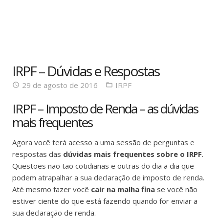
IRPF – Dúvidas e Respostas
29 de agosto de 2016
IRPF
IRPF – Imposto de Renda – as dúvidas
mais frequentes
Agora você terá acesso a uma sessão de perguntas e
respostas das
dúvidas mais frequentes sobre o IRPF
.
Questões não tão cotidianas e outras do dia a dia que
podem atrapalhar a sua declaração de imposto de renda.
Até mesmo fazer você
cair na malha fina
se você não
estiver ciente do que está fazendo quando for enviar a
sua declaração de renda.