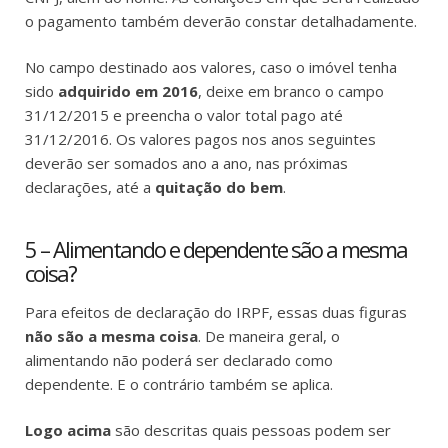
o pagamento também deverão constar detalhadamente.
No campo destinado aos valores, caso o imóvel tenha
sido
adquirido em 2016
, deixe em branco o campo
31/12/2015 e preencha o valor total pago até
31/12/2016. Os valores pagos nos anos seguintes
deverão ser somados ano a ano, nas próximas
declarações, até a
quitação do bem
.
5 – Alimentando e dependente são a mesma
coisa?
Para efeitos de declaração do IRPF, essas duas figuras
não são a mesma coisa
. De maneira geral, o
alimentando não poderá ser declarado como
dependente. E o contrário também se aplica.
Logo acima
são descritas quais pessoas podem ser