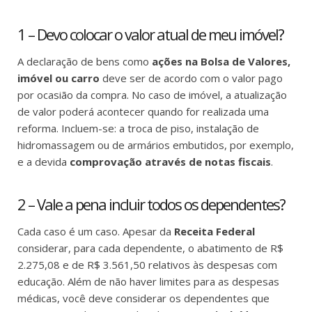
1 – Devo colocar o valor atual de meu imóvel?
A declaração de bens como
ações na Bolsa de Valores,
imóvel ou carro
deve ser de acordo com o valor pago
por ocasião da compra. No caso de imóvel, a atualização
de valor poderá acontecer quando for realizada uma
reforma. Incluem-se: a troca de piso, instalação de
hidromassagem ou de armários embutidos, por exemplo,
e a devida
comprovação através de notas fiscais
.
2 – Vale a pena incluir todos os dependentes?
Cada caso é um caso. Apesar da
Receita Federal
considerar, para cada dependente, o abatimento de R$
2.275,08 e de R$ 3.561,50 relativos às despesas com
educação. Além de não haver limites para as despesas
médicas, você deve considerar os dependentes que