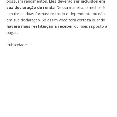
possuam rendimentos. Eles deverão ser
incluídos em
sua declaração de renda
. Dessa maneira, o melhor é
simular as duas formas: incluindo o dependente ou não,
em sua declaração. Só assim você terá certeza quando
haverá mais restituição a receber
ou mais imposto a
pagar.
Publicidade