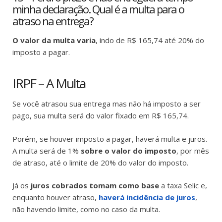
minha declaração. Qual é a multa para o
atraso na entrega?
O valor da multa varia
, indo de R$ 165,74 até 20% do
imposto a pagar.
IRPF – A Multa
Se você atrasou sua entrega mas não há imposto a ser
pago, sua multa será do valor fixado em R$ 165,74.
Porém, se houver imposto a pagar, haverá multa e juros.
A multa será de 1%
sobre o valor do imposto
, por mês
de atraso, até o limite de 20% do valor do imposto.
Já os
juros cobrados tomam como base
a taxa Selic e,
enquanto houver atraso,
haverá incidência de juros
,
não havendo limite, como no caso da multa.