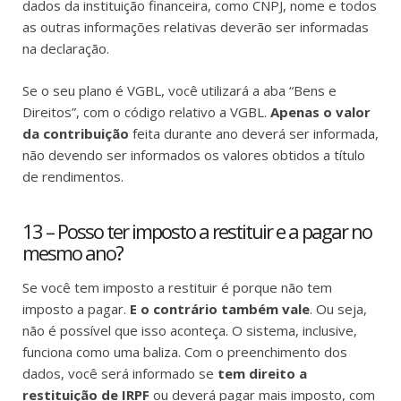
dados da instituição financeira, como CNPJ, nome e todos
as outras informações relativas deverão ser informadas
na declaração.
Se o seu plano é VGBL, você utilizará a aba “Bens e
Direitos”, com o código relativo a VGBL.
Apenas o valor
da contribuição
feita durante ano deverá ser informada,
não devendo ser informados os valores obtidos a título
de rendimentos.
13 – Posso ter imposto a restituir e a pagar no
mesmo ano?
Se você tem imposto a restituir é porque não tem
imposto a pagar.
E o contrário também vale
. Ou seja,
não é possível que isso aconteça. O sistema, inclusive,
funciona como uma baliza. Com o preenchimento dos
dados, você será informado se
tem direito a
restituição de IRPF
ou deverá pagar mais imposto, com