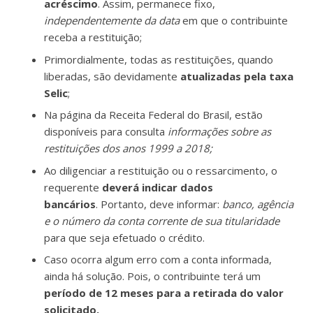
acréscimo
. Assim, permanece fixo,
independentemente da data
em que o contribuinte
receba a restituição;
Primordialmente, todas as restituições, quando
liberadas, são devidamente
atualizadas pela taxa
Selic
;
Na página da Receita Federal do Brasil, estão
disponíveis para consulta
informações sobre as
restituições dos anos 1999 a 2018;
Ao diligenciar a restituição ou o ressarcimento, o
requerente
deverá indicar dados
bancários
. Portanto, deve informar:
banco, agência
e o número da conta corrente de sua titularidade
para que seja efetuado o crédito.
Caso ocorra algum erro com a conta informada,
ainda há solução. Pois, o contribuinte terá um
período de 12 meses para a retirada do valor
solicitado.