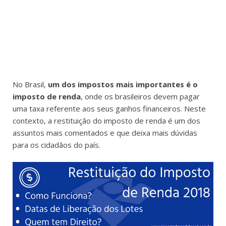
No Brasil,
um dos impostos mais importantes é o
imposto de renda
, onde os brasileiros devem pagar
uma taxa referente aos seus ganhos financeiros. Neste
contexto, a restituição do imposto de renda é um dos
assuntos mais comentados e que deixa mais dúvidas
para os cidadãos do país.