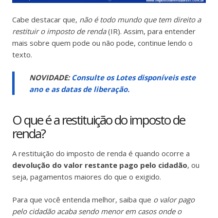
Cabe destacar que,
não é todo mundo que tem direito a
restituir o imposto de renda
(IR). Assim, para entender
mais sobre quem pode ou não pode, continue lendo o
texto.
NOVIDADE:
Consulte os Lotes disponíveis este
ano e as datas de liberação.
O que é a restituição do imposto de
renda?
A restituição do imposto de renda é quando ocorre a
devolução do valor restante pago pelo cidadão
, ou
seja, pagamentos maiores do que o exigido.
Para que você entenda melhor, saiba que
o valor pago
pelo cidadão acaba sendo menor em casos onde o