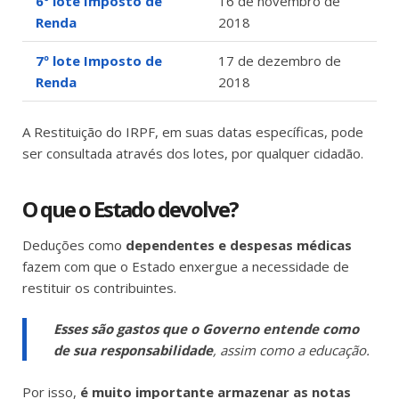
6º lote Imposto de
16 de novembro de
Renda
2018
7º lote Imposto de
17 de dezembro de
Renda
2018
A Restituição do IRPF, em suas datas específicas, pode
ser consultada através dos lotes, por qualquer cidadão.
O que o Estado devolve?
Deduções como
dependentes e despesas médicas
fazem com que o Estado enxergue a necessidade de
restituir os contribuintes.
Esses são gastos que o Governo entende como
de sua responsabilidade
, assim como a educação.
Por isso,
é muito importante armazenar as notas