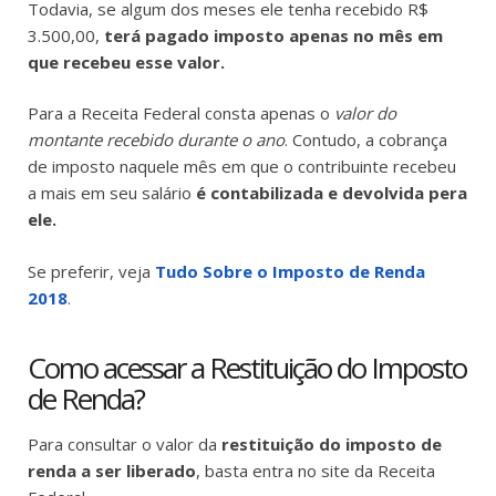
Todavia, se algum dos meses ele tenha recebido R$
3.500,00,
terá pagado imposto apenas no mês em
que recebeu esse valor.
Para a Receita Federal consta apenas o
valor do
montante recebido durante o ano
. Contudo, a cobrança
de imposto naquele mês em que o contribuinte recebeu
a mais em seu salário
é contabilizada e devolvida pera
ele.
Se preferir, veja
Tudo Sobre o Imposto de Renda
2018
.
Como acessar a Restituição do Imposto
de Renda?
Para consultar o valor da
restituição do imposto de
renda a ser liberado
, basta entra no site da Receita