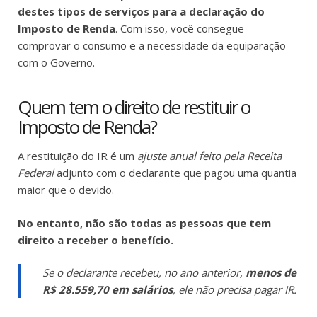
destes tipos de serviços para a declaração do
Imposto de Renda
. Com isso, você consegue
comprovar o consumo e a necessidade da equiparação
com o Governo.
Quem tem o direito de restituir o
Imposto de Renda?
A restituição do IR é um
ajuste anual feito pela Receita
Federal
adjunto com o declarante que pagou uma quantia
maior que o devido.
No entanto, não são todas as pessoas que tem
direito a receber o benefício.
Se o declarante recebeu, no ano anterior,
menos de
R$ 28.559,70 em salários
, ele não precisa pagar IR.