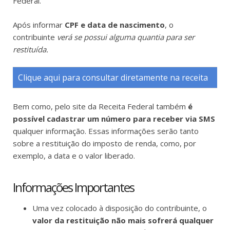
Federal.
Após informar
CPF e data de nascimento
, o
contribuinte
verá se possui alguma quantia para ser
restituída.
Clique aqui para consultar diretamente na receita
Bem como, pelo site da Receita Federal também
é
possível cadastrar um número para receber via SMS
qualquer informação. Essas informações serão tanto
sobre a restituição do imposto de renda, como, por
exemplo, a data e o valor liberado.
Informações Importantes
Uma vez colocado à disposição do contribuinte, o
valor da restituição não mais sofrerá qualquer