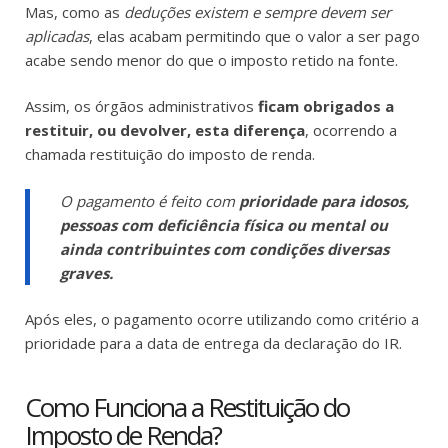
Mas, como as
deduções existem e sempre devem ser
aplicadas
, elas acabam permitindo que o valor a ser pago
acabe sendo menor do que o imposto retido na fonte.
Assim, os órgãos administrativos
ficam obrigados a
restituir, ou devolver, esta diferença
, ocorrendo a
chamada restituição do imposto de renda.
O pagamento é feito com
prioridade para idosos,
pessoas com deficiência física ou mental ou
ainda contribuintes com condições diversas
graves.
Após eles, o pagamento ocorre utilizando como critério a
prioridade para a data de entrega da declaração do IR.
Como Funciona a Restituição do
Imposto de Renda?