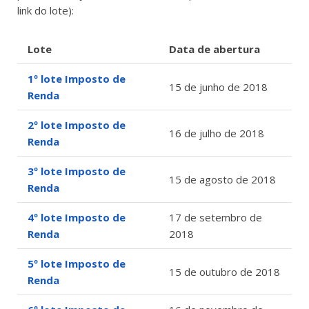
link do lote):
Lote
Data de abertura
1º lote Imposto de
15 de junho de 2018
Renda
2º lote Imposto de
16 de julho de 2018
Renda
3º lote Imposto de
15 de agosto de 2018
Renda
4º lote Imposto de
17 de setembro de
Renda
2018
5º lote Imposto de
15 de outubro de 2018
Renda