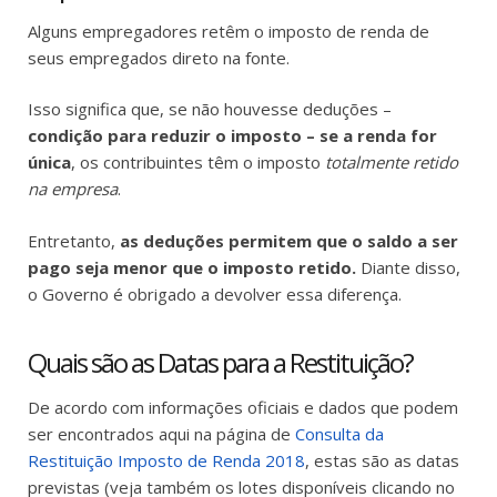
Alguns empregadores retêm o imposto de renda de
seus empregados direto na fonte.
Isso significa que, se não houvesse deduções –
condição para reduzir o imposto – se a renda for
única
, os contribuintes têm o imposto
totalmente retido
na empresa
.
Entretanto,
as deduções permitem que o saldo a ser
pago seja menor que o imposto retido.
Diante disso,
o Governo é obrigado a devolver essa diferença.
Quais são as Datas para a Restituição?
De acordo com informações oficiais e dados que podem
ser encontrados aqui na página de
Consulta da
Restituição Imposto de Renda 2018
, estas são as datas
previstas (veja também os lotes disponíveis clicando no