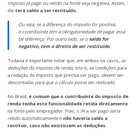
imposto já pago ou retido na fonte
seja negativa. Assim,
ele
terá saldo a ser restituído.
Ou seja, se a diferença do imposto for positiva,
o
contribuinte tem a obrigatoriedade de pagar
essa
tal diferença. Por outro lado, se o
saldo for
negativo, tem o direito de ser restituído
Todavia é importante notar que, em ambos os casos,
as
deduções do imposto de renda
, isto é, as condições para
a redução do imposto que precisa ser pago,
devem ser
descontadas para que o cálculo possa ser realizado
.
No Brasil,
é comum que o contribuinte do imposto de
renda tenha esta funcionalidade retida diretamente
na fonte pelo empregador. Pois, o IR a ser pago
seria
retido automaticamente
e
não haveria saldo a
restituir, caso não existissem as deduções.