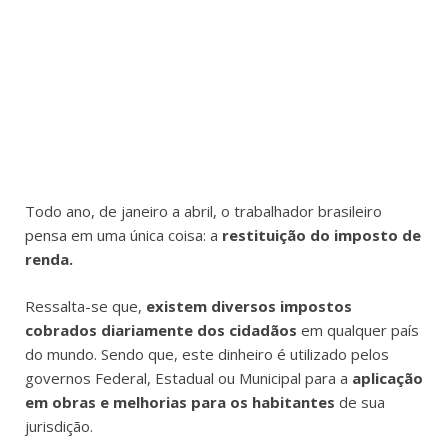
Todo ano, de janeiro a abril, o trabalhador brasileiro
pensa em uma única coisa: a
restituição do imposto de
renda.
Ressalta-se que,
existem diversos impostos
cobrados diariamente dos cidadãos
em qualquer país
do mundo. Sendo que, este dinheiro é utilizado pelos
governos Federal, Estadual ou Municipal para a
aplicação
em obras e melhorias para os habitantes
de sua
jurisdição.