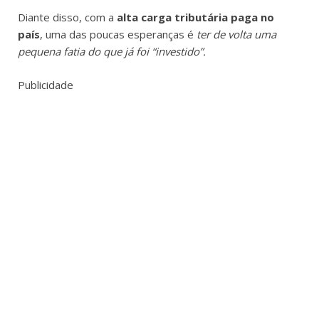
Diante disso, com a
alta carga tributária paga no
país
, uma das poucas esperanças é
ter de volta uma
pequena fatia do que já foi “investido”.
Publicidade