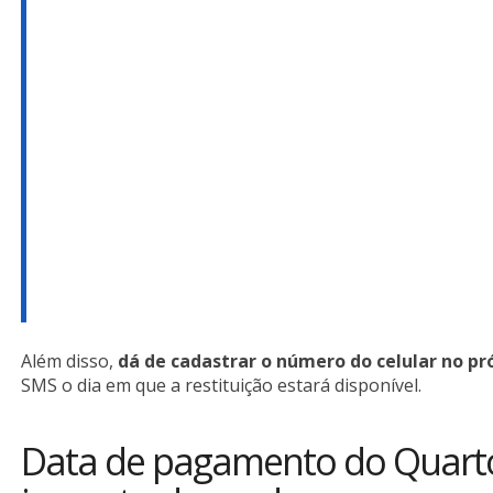
Além disso,
dá de cadastrar o número do celular no pró
SMS o dia em que a restituição estará disponível.
Data de pagamento do Quarto 