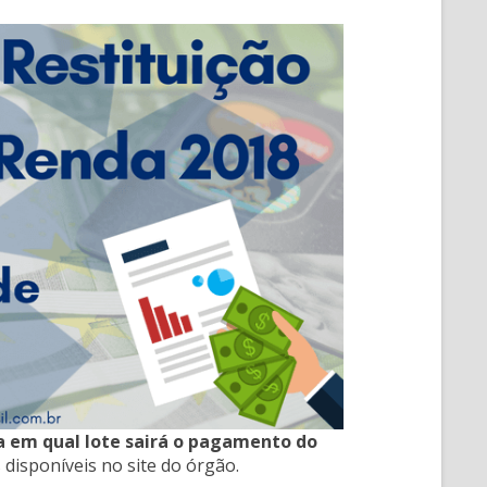
a em qual lote sairá o pagamento do
disponíveis no site do órgão.