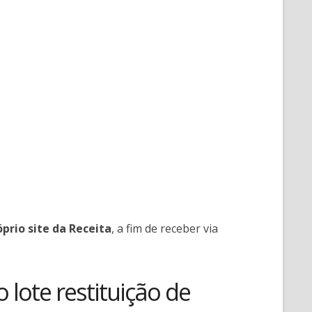
prio site da Receita
, a fim de receber via
lote restituição de