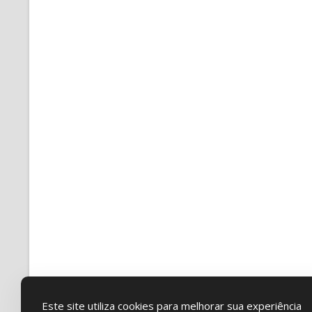
Este site utiliza cookies para melhorar sua experiência