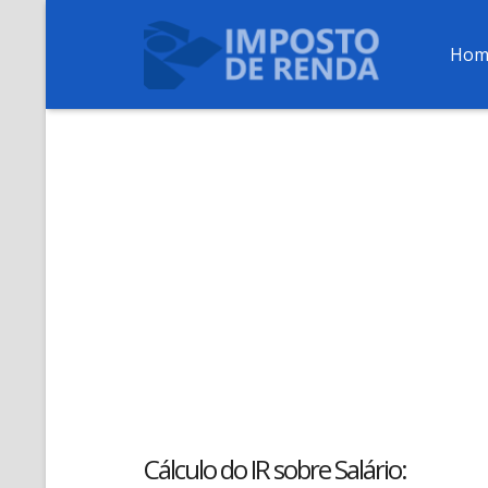
Hom
Cálculo do IR sobre Salário: