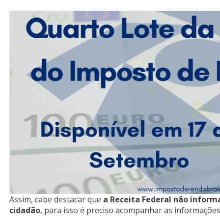
Assim, cabe destacar que
a Receita Federal não inform
cidadão
, para isso é preciso acompanhar as informações 