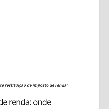
te restituição de imposto de renda
:
 de renda: onde