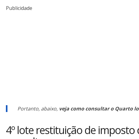
Publicidade
Portanto, abaixo,
veja como consultar o Quarto lo
4º lote restituição de imposto