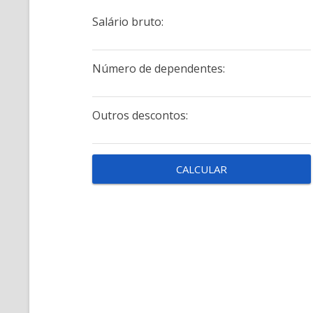
Salário bruto:
Número de dependentes:
Outros descontos: