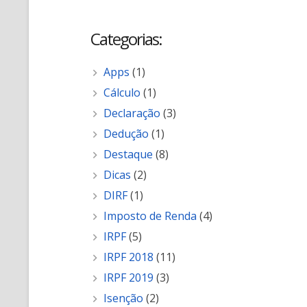
Categorias:
Apps
(1)
Cálculo
(1)
Declaração
(3)
Dedução
(1)
Destaque
(8)
Dicas
(2)
DIRF
(1)
Imposto de Renda
(4)
IRPF
(5)
IRPF 2018
(11)
IRPF 2019
(3)
Isenção
(2)