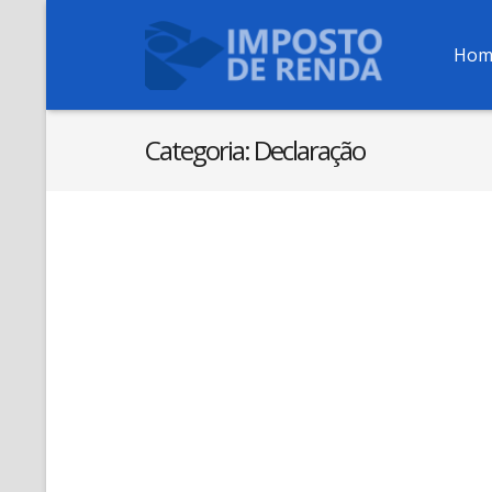
Hom
Categoria:
Declaração