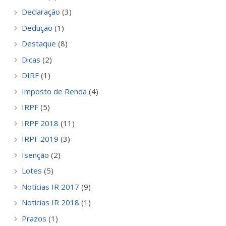
Declaração
(3)
Dedução
(1)
Destaque
(8)
Dicas
(2)
DIRF
(1)
Imposto de Renda
(4)
IRPF
(5)
IRPF 2018
(11)
IRPF 2019
(3)
Isenção
(2)
Lotes
(5)
Notícias IR 2017
(9)
Notícias IR 2018
(1)
Prazos
(1)