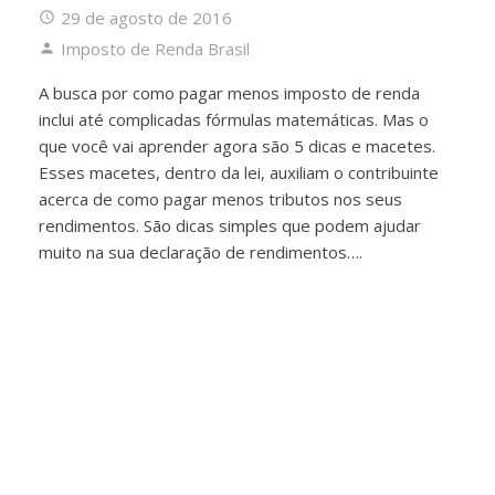
29 de agosto de 2016
Imposto de Renda Brasil
A busca por como pagar menos imposto de renda
inclui até complicadas fórmulas matemáticas. Mas o
que você vai aprender agora são 5 dicas e macetes.
Esses macetes, dentro da lei, auxiliam o contribuinte
acerca de como pagar menos tributos nos seus
rendimentos. São dicas simples que podem ajudar
muito na sua declaração de rendimentos….