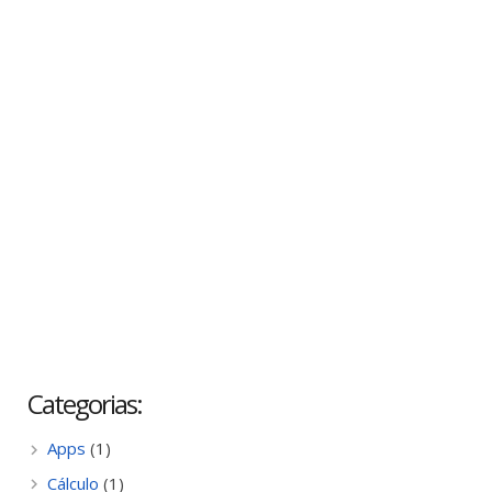
Categorias:
Apps
(1)
Cálculo
(1)